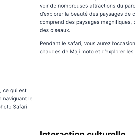
voir de nombreuses attractions du parc
d’explorer la beauté des paysages de ce
comprend des paysages magnifiques, 
des oiseaux.
Pendant le safari, vous aurez l’occasion
chaudes de Maji moto et d’explorer le
 ce qui est
n naviguant le
photo Safari
Interaction culturelle