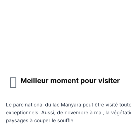
Meilleur moment pour visiter
Le parc national du lac Manyara peut être visité toute
exceptionnels. Aussi, de novembre à mai, la végétatio
paysages à couper le souffle.