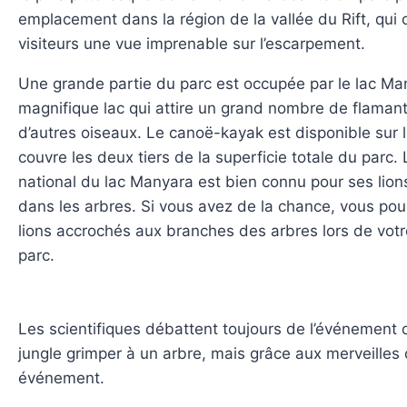
emplacement dans la région de la vallée du Rift, qui 
visiteurs une vue imprenable sur l’escarpement.
Une grande partie du parc est occupée par le lac Ma
magnifique lac qui attire un grand nombre de flamant
d’autres oiseaux. Le canoë-kayak est disponible sur le
couvre les deux tiers de la superficie totale du parc.
national du lac Manyara est bien connu pour ses lion
dans les arbres. Si vous avez de la chance, vous pou
lions accrochés aux branches des arbres lors de votre
parc.
Les scientifiques débattent toujours de l’événement du 
jungle grimper à un arbre, mais grâce aux merveilles 
événement.