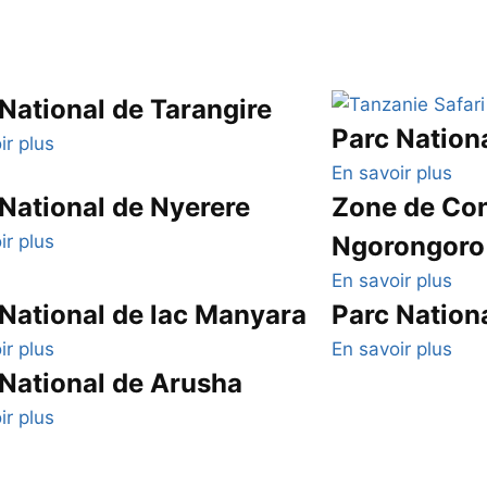
National de Tarangire
Parc Nation
ir plus
En savoir plus
National de Nyerere
Zone de Con
ir plus
Ngorongoro
En savoir plus
National de lac Manyara
Parc Nation
ir plus
En savoir plus
 National de Arusha
ir plus