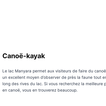
Canoë-kayak
Le lac Manyara permet aux visiteurs de faire du canoë,
un excellent moyen d’observer de près la faune tout e
long des rives du lac. Si vous recherchez la meilleure 
en canoë, vous en trouverez beaucoup.