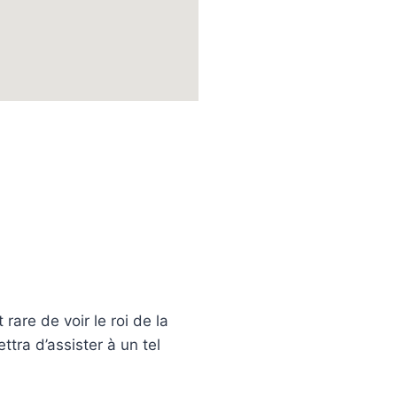
rare de voir le roi de la
tra d’assister à un tel