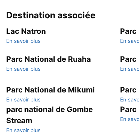
Destination associée
Lac Natron
Parc 
En savoir plus
En savo
Parc National de Ruaha
Parc 
En savoir plus
En savo
Parc National de Mikumi
Parc 
En savoir plus
En savo
parc national de Gombe
Parc
Stream
En savo
En savoir plus