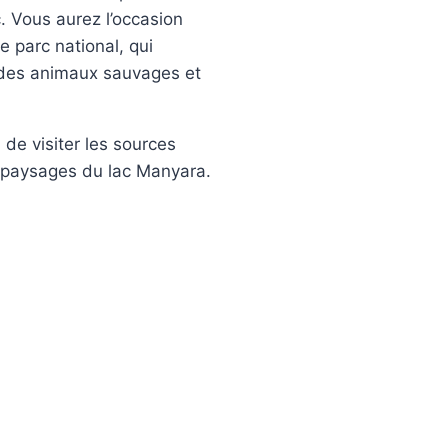
. Vous aurez l’occasion
 parc national, qui
des animaux sauvages et
 de visiter les sources
s paysages du lac Manyara.