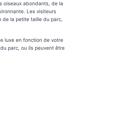
es oiseaux abondants, de la
ironnante. Les visiteurs
 de la petite taille du parc,
 luxe en fonction de votre
du parc, ou ils peuvent être