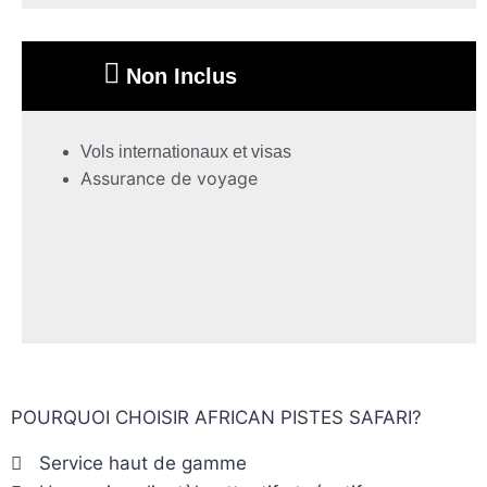
Non Inclus
Vols internationaux et visas
Assurance de voyage
POURQUOI CHOISIR AFRICAN PISTES SAFARI?
Service haut de gamme