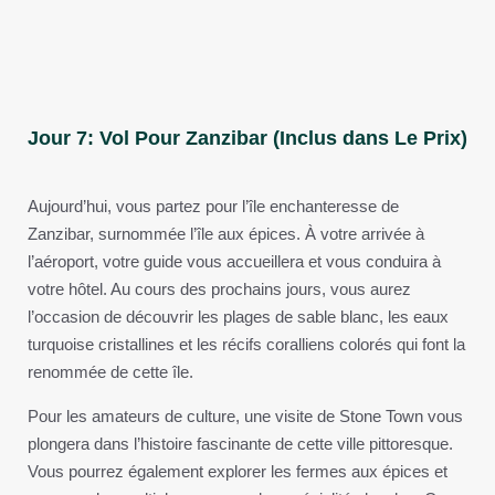
Jour 7: Vol Pour Zanzibar (Inclus dans Le Prix)
Aujourd’hui, vous partez pour l’île enchanteresse de
Zanzibar, surnommée l’île aux épices. À votre arrivée à
l’aéroport, votre guide vous accueillera et vous conduira à
votre hôtel. Au cours des prochains jours, vous aurez
l’occasion de découvrir les plages de sable blanc, les eaux
turquoise cristallines et les récifs coralliens colorés qui font la
renommée de cette île.
Pour les amateurs de culture, une visite de Stone Town vous
plongera dans l’histoire fascinante de cette ville pittoresque.
Vous pourrez également explorer les fermes aux épices et