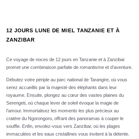
12 JOURS LUNE DE MIEL TANZANIE ET À
ZANZIBAR
Ce voyage de noces de 12 jours en Tanzanie et à Zanzibar
promet une combinaison parfaite de romantisme et d’aventure.
Débutez votre périple au parc national de Tarangire, où vous
serez accueillis par la majesté des éléphants dans leur
royaume. Ensuite, plongez au cœur des vastes plaines du
Serengeti, où chaque lever de soleil évoque la magie de
l’amour. Immortalisez les moments les plus précieux au
cratère du Ngorongoro, offrant des panoramas à couper le
souffle. Enfin, envolez-vous vers Zanzibar, où les plages
immaculées et les eaux cristallines vous invitent à la détente.