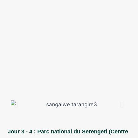
Jour 3 - 4 : Parc national du Serengeti (Centre