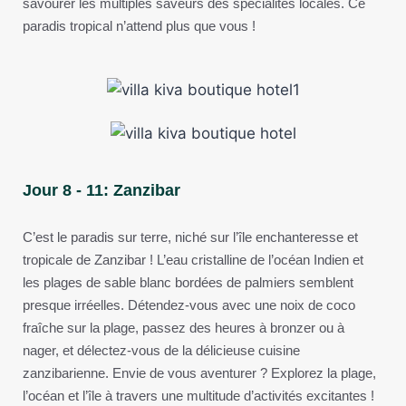
savourer les multiples saveurs des spécialités locales. Ce
paradis tropical n’attend plus que vous !
Jour 8 - 11: Zanzibar
C’est le paradis sur terre, niché sur l’île enchanteresse et
tropicale de Zanzibar ! L’eau cristalline de l’océan Indien et
les plages de sable blanc bordées de palmiers semblent
presque irréelles. Détendez-vous avec une noix de coco
fraîche sur la plage, passez des heures à bronzer ou à
nager, et délectez-vous de la délicieuse cuisine
zanzibarienne. Envie de vous aventurer ? Explorez la plage,
l’océan et l’île à travers une multitude d’activités excitantes !