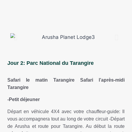
Jour 2: Parc National du Tarangire
Safari le matin Tarangire Safari l’après-midi
Tarangire
-Petit déjeuner
Départ en véhicule 4X4 avec votre chauffeur-guide: Il
vous accompagnera tout au long de votre circuit -Départ
de Arusha et route pour Tarangire. Au début la route