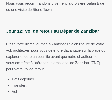
Nous vous recommandons vivement la croisière Safari Blue
ou une visite de Stone Town.
Jour 12: Vol de retour au Dépar de Zanzibar
C’est votre ultime journée à Zanzibar ! Selon l’heure de votre
vol, profitez-en pour vous détendre davantage sur la plage ou
explorer encore un peu l’île avant que notre chauffeur ne
vous emmène à l’aéroport international de Zanzibar (ZNZ)
pour votre vol de retour.
Petit déjeuner
Transfert
Vol