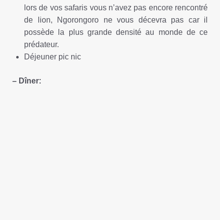
lors de vos safaris vous n’avez pas encore rencontré
de lion, Ngorongoro ne vous décevra pas car il
possède la plus grande densité au monde de ce
prédateur.
Déjeuner pic nic
– Dîner: