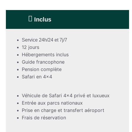
Inclus
Service 24h/24 et 7j/7
12 jours
Hébergements inclus
Guide francophone
Pension complète
Safari en 4×4
Véhicule de Safari 4×4 privé et luxueux
Entrée aux parcs nationaux
Prise en charge et transfert aéroport
Frais de réservation