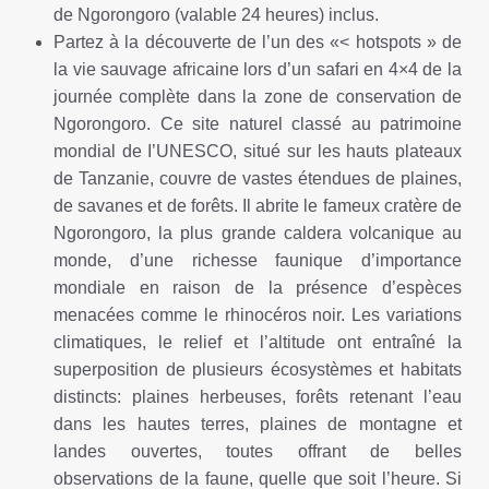
de Ngorongoro (valable 24 heures) inclus.
Partez à la découverte de l’un des «< hotspots » de
la vie sauvage africaine lors d’un safari en 4×4 de la
journée complète dans la zone de conservation de
Ngorongoro. Ce site naturel classé au patrimoine
mondial de I’UNESCO, situé sur les hauts plateaux
de Tanzanie, couvre de vastes étendues de plaines,
de savanes et de forêts. Il abrite le fameux cratère de
Ngorongoro, la plus grande caldera volcanique au
monde, d’une richesse faunique d’importance
mondiale en raison de la présence d’espèces
menacées comme le rhinocéros noir. Les variations
climatiques, le relief et l’altitude ont entraîné la
superposition de plusieurs écosystèmes et habitats
distincts: plaines herbeuses, forêts retenant l’eau
dans les hautes terres, plaines de montagne et
landes ouvertes, toutes offrant de belles
observations de la faune, quelle que soit l’heure. Si