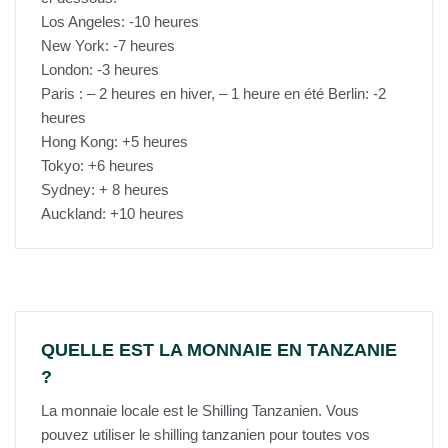
Los Angeles: -10 heures
New York: -7 heures
London: -3 heures
Paris : – 2 heures en hiver, – 1 heure en été Berlin: -2
heures
Hong Kong: +5 heures
Tokyo: +6 heures
Sydney: + 8 heures
Auckland: +10 heures
QUELLE EST LA MONNAIE EN TANZANIE
?
La monnaie locale est le Shilling Tanzanien. Vous
pouvez utiliser le shilling tanzanien pour toutes vos