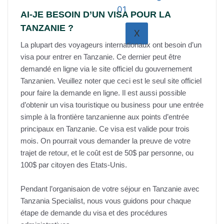
AI-JE BESOIN D’UN VISA POUR LA
TANZANIE ?
X
La plupart des voyageurs internationaux ont besoin d’un
visa pour entrer en Tanzanie. Ce dernier peut être
demandé en ligne via le site officiel du gouvernement
Tanzanien. Veuillez noter que ceci est le seul site officiel
pour faire la demande en ligne. Il est aussi possible
d’obtenir un visa touristique ou business pour une entrée
simple à la frontière tanzanienne aux points d’entrée
principaux en Tanzanie. Ce visa est valide pour trois
mois. On pourrait vous demander la preuve de votre
trajet de retour, et le coût est de 50$ par personne, ou
100$ par citoyen des Etats-Unis.
Pendant l’organisaion de votre séjour en Tanzanie avec
Tanzania Specialist, nous vous guidons pour chaque
étape de demande du visa et des procédures