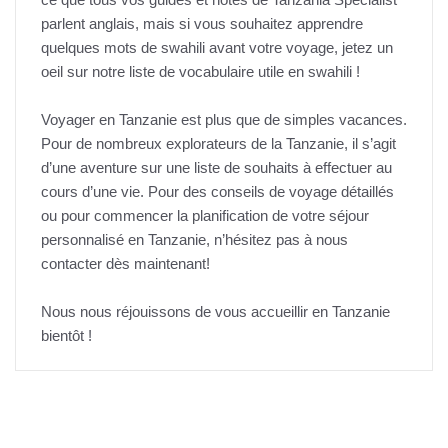
parlent anglais, mais si vous souhaitez apprendre
quelques mots de swahili avant votre voyage, jetez un
oeil sur notre liste de vocabulaire utile en swahili !
Voyager en Tanzanie est plus que de simples vacances.
Pour de nombreux explorateurs de la Tanzanie, il s’agit
d’une aventure sur une liste de souhaits à effectuer au
cours d’une vie. Pour des conseils de voyage détaillés
ou pour commencer la planification de votre séjour
personnalisé en Tanzanie, n’hésitez pas à nous
contacter dès maintenant!
Nous nous réjouissons de vous accueillir en Tanzanie
bientôt !