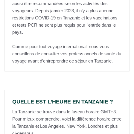
aussi être recommandées selon les activités des
voyageurs. Depuis janvier 2023, il n’y a plus aucune
restrictions COVID-19 en Tanzanie et les vaccinations
et tests PCR ne sont plus requis pour l’entrée dans le
pays.
Comme pour tout voyage international, nous vous
conseillons de consulter vos professionnels de santé du
voyage avant d’entreprendre ce séjour en Tanzanie.
QUELLE EST L’HEURE EN TANZANIE ?
La Tanzanie se trouve dans le fuseau horaire GMT+3.
Pour mieux comprendre, voici la différence horaire entre
la Tanzanie et Los Angeles, New York, Londres et plus
ci-dessous.