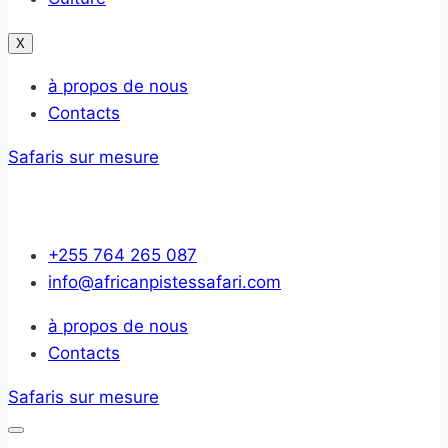
X
à propos de nous
Contacts
Safaris sur mesure
+255 764 265 087
info@africanpistessafari.com
à propos de nous
Contacts
Safaris sur mesure