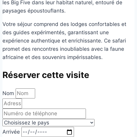
les Big Five dans leur habitat naturel, entouré de
paysages époustouflants.
Votre séjour comprend des lodges confortables et
des guides expérimentés, garantissant une
expérience authentique et enrichissante. Ce safari
promet des rencontres inoubliables avec la faune
africaine et des souvenirs impérissables.
Réserver cette visite
Nom
Arrivée