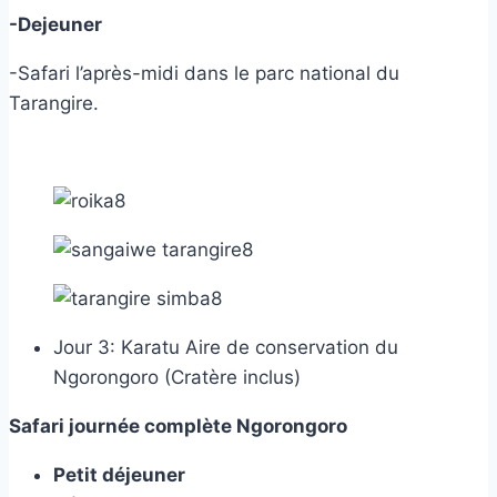
-Dejeuner
-Safari l’après-midi dans le parc national du
Tarangire.
Jour 3: Karatu Aire de conservation du
Ngorongoro (Cratère inclus)
Safari journée complète Ngorongoro
Petit déjeuner