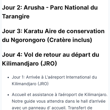
Jour 2:
Arusha - Parc National du
Tarangire
Jour 3:
Karatu Aire de conservation
du Ngorongoro (Cratère inclus)
Jour 4:
Vol de retour au départ du
Kilimandjaro (JRO)
Jour 1: Arrivée à L'aéreport International du
Kilimandjaro (JRO)
Accueil et assistance à l’aéroport de Kilimanjaro.
Notre guide vous attendra dans le hall d’arrivée
avec un panneau d’ accueil. Transfert de