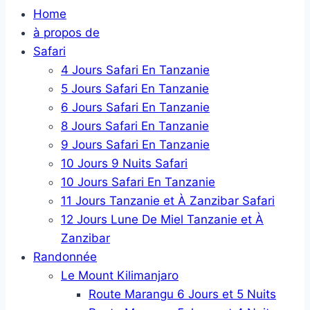
Home
à propos de
Safari
4 Jours Safari En Tanzanie
5 Jours Safari En Tanzanie
6 Jours Safari En Tanzanie
8 Jours Safari En Tanzanie
9 Jours Safari En Tanzanie
10 Jours 9 Nuits Safari
10 Jours Safari En Tanzanie
11 Jours Tanzanie et À Zanzibar Safari
12 Jours Lune De Miel Tanzanie et À
Zanzibar
Randonnée
Le Mount Kilimanjaro
Route Marangu 6 Jours et 5 Nuits