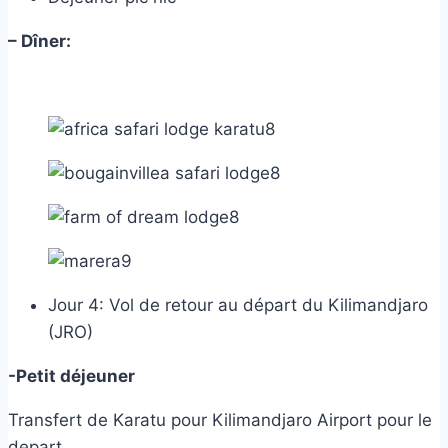
– Dîner:
Jour 4: Vol de retour au départ du Kilimandjaro
(JRO)
-Petit déjeuner
Transfert de Karatu pour Kilimandjaro Airport pour le
depart.