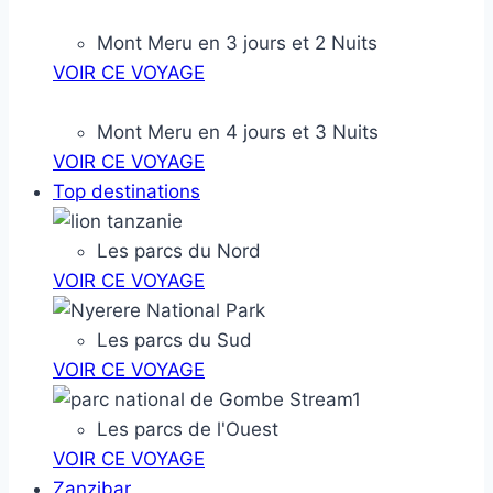
Mont Meru en 3 jours et 2 Nuits
VOIR CE VOYAGE
Mont Meru en 4 jours et 3 Nuits
VOIR CE VOYAGE
Top destinations
Les parcs du Nord
VOIR CE VOYAGE
Les parcs du Sud
VOIR CE VOYAGE
Les parcs de l'Ouest
VOIR CE VOYAGE
Zanzibar