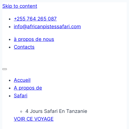
Skip to content
+255 764 265 087
info@africanpistessafari.com
à propos de nous
Contacts
Accueil
A propos de
Safari
4 Jours Safari En Tanzanie
VOIR CE VOYAGE