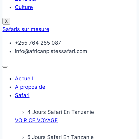
Culture
X
Safaris sur mesure
+255 764 265 087
info@africanpistessafari.com
Accueil
A propos de
Safari
4 Jours Safari En Tanzanie
VOIR CE VOYAGE
5 Jours Safari En Tanzanie