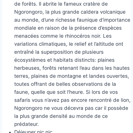
de forêts. Il abrite le fameux cratère de
Ngorongoro, la plus grande caldera volcanique
au monde, d’une richesse faunique d’importance
mondiale en raison de la présence d’espèces
menacées comme le rhinocéros noir. Les
variations climatiques, le relief et l’altitude ont
entraîné la superposition de plusieurs
écosystèmes et habitats distincts: plaines
herbeuses, forêts retenant l’eau dans les hautes
terres, plaines de montagne et landes ouvertes,
toutes offrant de belles observations de la
faune, quelle que soit l’heure. Si lors de vos
safaris vous n’avez pas encore rencontré de lion,
Ngorongoro ne vous décevra pas car il possède
la plus grande densité au monde de ce
prédateur.
Déjeuner pic nic