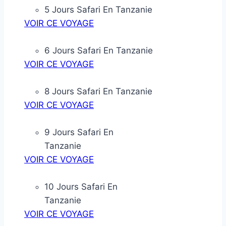
5 Jours Safari En Tanzanie
VOIR CE VOYAGE
6 Jours Safari En Tanzanie
VOIR CE VOYAGE
8 Jours Safari En Tanzanie
VOIR CE VOYAGE
9 Jours Safari En
Tanzanie
VOIR CE VOYAGE
10 Jours Safari En
Tanzanie
VOIR CE VOYAGE