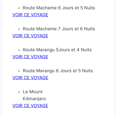
Route Machame 6 Jours et 5 Nuits
VOIR CE VOYAGE
Route Machame 7 Jours et 6 Nuits
VOIR CE VOYAGE
Route Marangu 5Jours et 4 Nuits
VOIR CE VOYAGE
Route Marangu 6 Jours et 5 Nuits
VOIR CE VOYAGE
Le Mount
Kilimanjaro
VOIR CE VOYAGE