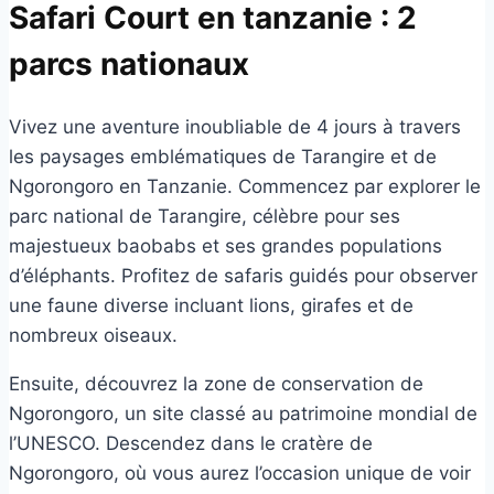
Safari Court en tanzanie : 2
parcs nationaux
Vivez une aventure inoubliable de 4 jours à travers
les paysages emblématiques de Tarangire et de
Ngorongoro en Tanzanie. Commencez par explorer le
parc national de Tarangire, célèbre pour ses
majestueux baobabs et ses grandes populations
d’éléphants. Profitez de safaris guidés pour observer
une faune diverse incluant lions, girafes et de
nombreux oiseaux.
Ensuite, découvrez la zone de conservation de
Ngorongoro, un site classé au patrimoine mondial de
l’UNESCO. Descendez dans le cratère de
Ngorongoro, où vous aurez l’occasion unique de voir