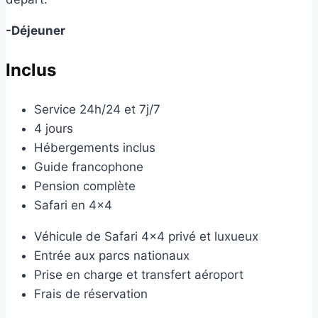
-Déjeuner
Inclus
Service 24h/24 et 7j/7
4 jours
Hébergements inclus
Guide francophone
Pension complète
Safari en 4×4
Véhicule de Safari 4×4 privé et luxueux
Entrée aux parcs nationaux
Prise en charge et transfert aéroport
Frais de réservation