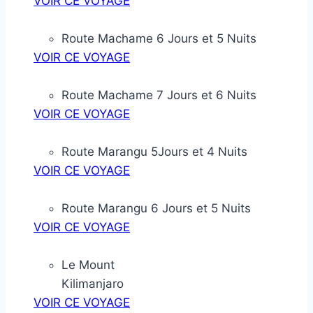
VOIR CE VOYAGE
Route Machame 6 Jours et 5 Nuits
VOIR CE VOYAGE
Route Machame 7 Jours et 6 Nuits
VOIR CE VOYAGE
Route Marangu 5Jours et 4 Nuits
VOIR CE VOYAGE
Route Marangu 6 Jours et 5 Nuits
VOIR CE VOYAGE
Le Mount
Kilimanjaro
VOIR CE VOYAGE