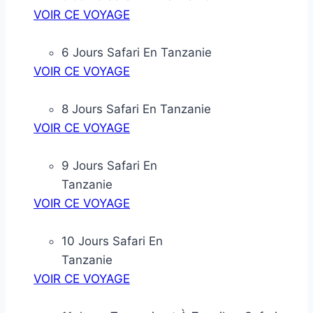
VOIR CE VOYAGE
6 Jours Safari En Tanzanie
VOIR CE VOYAGE
8 Jours Safari En Tanzanie
VOIR CE VOYAGE
9 Jours Safari En
Tanzanie
VOIR CE VOYAGE
10 Jours Safari En
Tanzanie
VOIR CE VOYAGE