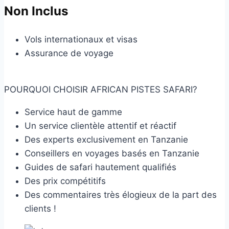
Non Inclus
Vols internationaux et visas
Assurance de voyage
POURQUOI CHOISIR AFRICAN PISTES SAFARI?
Service haut de gamme
Un service clientèle attentif et réactif
Des experts exclusivement en Tanzanie
Conseillers en voyages basés en Tanzanie
Guides de safari hautement qualifiés
Des prix compétitifs
Des commentaires très élogieux de la part des
clients !