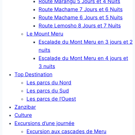
Route Marangu 5 Jours et 4 Nuits
Route Machame 7 Jours et 6 Nuits
Route Machame 6 Jours et 5 Nuits
Route Lemosho 8 Jours et 7 Nuits
Le Mount Meru
Escalade du Mont Meru en 3 jours et 2
nuits
Escalade du Mont Meru en 4 jours et
3 nuits
Top Destination
Les parcs du Nord
Les parcs du Sud
Les parcs de l’Ouest
Zanzibar
Culture
Excursions d’une journée
Excursion aux cascades de Meru