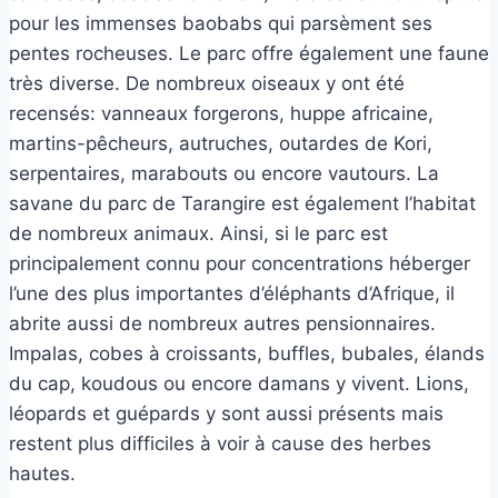
pour les immenses baobabs qui parsèment ses
pentes rocheuses. Le parc offre également une faune
très diverse. De nombreux oiseaux y ont été
recensés: vanneaux forgerons, huppe africaine,
martins-pêcheurs, autruches, outardes de Kori,
serpentaires, marabouts ou encore vautours. La
savane du parc de Tarangire est également l’habitat
de nombreux animaux. Ainsi, si le parc est
principalement connu pour concentrations héberger
l’une des plus importantes d’éléphants d’Afrique, il
abrite aussi de nombreux autres pensionnaires.
Impalas, cobes à croissants, buffles, bubales, élands
du cap, koudous ou encore damans y vivent. Lions,
léopards et guépards y sont aussi présents mais
restent plus difficiles à voir à cause des herbes
hautes.