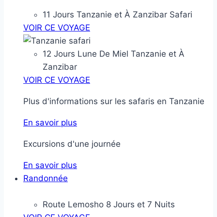
11 Jours Tanzanie et À Zanzibar Safari
VOIR CE VOYAGE
12 Jours Lune De Miel Tanzanie et À
Zanzibar
VOIR CE VOYAGE
Plus d'informations sur les safaris en Tanzanie
En savoir plus
Excursions d'une journée
En savoir plus
Randonnée
Route Lemosho 8 Jours et 7 Nuits