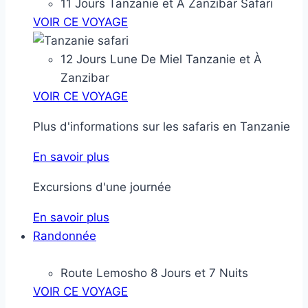
11 Jours Tanzanie et À Zanzibar Safari
VOIR CE VOYAGE
12 Jours Lune De Miel Tanzanie et À
Zanzibar
VOIR CE VOYAGE
Plus d'informations sur les safaris en Tanzanie
En savoir plus
Excursions d'une journée
En savoir plus
Randonnée
Route Lemosho 8 Jours et 7 Nuits
VOIR CE VOYAGE