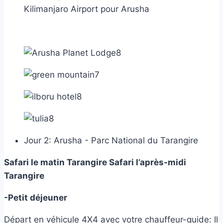
Kilimanjaro Airport pour Arusha
Jour 2: Arusha - Parc National du Tarangire
Safari le matin Tarangire Safari l’après-midi
Tarangire
-Petit déjeuner
Départ en véhicule 4X4 avec votre chauffeur-guide: Il