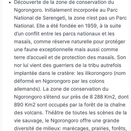
Découverte de la zone de conservation du
Ngorongoro. Initialement incorporée au Parc
National de Serengeti, la zone n’est pas un Parc
National. Elle a été fondée en 1959, à la suite
d’un conflit entre les parcs nationaux et les
masaïs, comme réserve naturelle pour protéger
une faune exceptionnelle mais aussi comme
terre d’accueil et de protection des masaïs. Son
nor lui vient des guerriers de la tribu autrefois
implantée dans le cratère: les ilikorongoro (nom
déformé en Ngorongoro par les colons
allemands). La zone de conservation du
Ngorongoro s’étend sur près de 8 288 Km2, dont
890 Km2 sont occupés par la forêt de la chaîne
des volcans. Théâtre de toutes les scènes de la
vie sauvage, le Ngorongoro offre une grande
diversité de milieux: marécages, prairies, forêts,