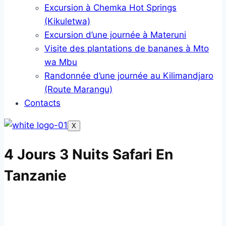
Excursion à Chemka Hot Springs
(Kikuletwa)
Excursion d’une journée à Materuni
Visite des plantations de bananes à Mto
wa Mbu
Randonnée d’une journée au Kilimandjaro
(Route Marangu)
Contacts
X
4 Jours 3 Nuits Safari En
Tanzanie