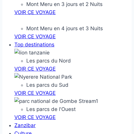
Mont Meru en 3 jours et 2 Nuits
VOIR CE VOYAGE
Mont Meru en 4 jours et 3 Nuits
VOIR CE VOYAGE
Top destinations
Les parcs du Nord
VOIR CE VOYAGE
Les parcs du Sud
VOIR CE VOYAGE
Les parcs de l'Ouest
VOIR CE VOYAGE
Zanzibar
Culture