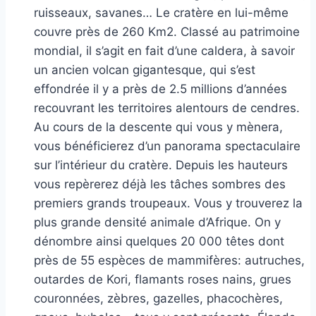
ruisseaux, savanes… Le cratère en lui-même
couvre près de 260 Km2. Classé au patrimoine
mondial, il s’agit en fait d’une caldera, à savoir
un ancien volcan gigantesque, qui s’est
effondrée il y a près de 2.5 millions d’années
recouvrant les territoires alentours de cendres.
Au cours de la descente qui vous y mènera,
vous bénéficierez d’un panorama spectaculaire
sur l’intérieur du cratère. Depuis les hauteurs
vous repèrerez déjà les tâches sombres des
premiers grands troupeaux. Vous y trouverez la
plus grande densité animale d’Afrique. On y
dénombre ainsi quelques 20 000 têtes dont
près de 55 espèces de mammifères: autruches,
outardes de Kori, flamants roses nains, grues
couronnées, zèbres, gazelles, phacochères,