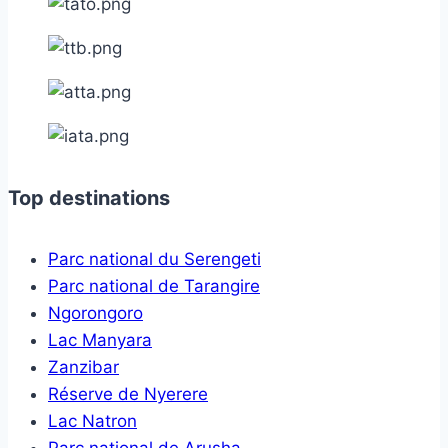
Top destinations
Parc national du Serengeti
Parc national de Tarangire
Ngorongoro
Lac Manyara
Zanzibar
Réserve de Nyerere
Lac Natron