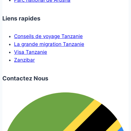
Parc national de Arusha
Liens rapides
Conseils de voyage Tanzanie
La grande migration Tanzanie
Visa Tanzanie
Zanzibar
Contactez Nous