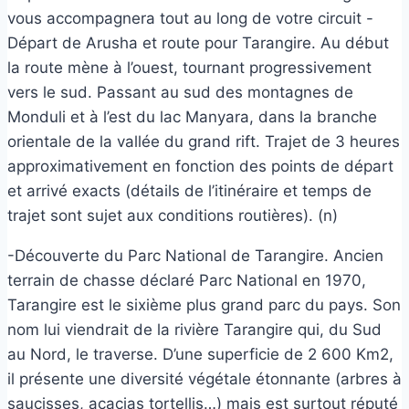
vous accompagnera tout au long de votre circuit -
Départ de Arusha et route pour Tarangire. Au début
la route mène à l’ouest, tournant progressivement
vers le sud. Passant au sud des montagnes de
Monduli et à l’est du lac Manyara, dans la branche
orientale de la vallée du grand rift. Trajet de 3 heures
approximativement en fonction des points de départ
et arrivé exacts (détails de l’itinéraire et temps de
trajet sont sujet aux conditions routières). (n)
-Découverte du Parc National de Tarangire. Ancien
terrain de chasse déclaré Parc National en 1970,
Tarangire est le sixième plus grand parc du pays. Son
nom lui viendrait de la rivière Tarangire qui, du Sud
au Nord, le traverse. D’une superficie de 2 600 Km2,
il présente une diversité végétale étonnante (arbres à
saucisses, acacias tortellis…) mais est surtout réputé