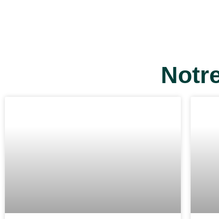
Notre