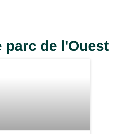
 parc de l'Ouest