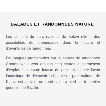
BALADES ET RANDONNÉES NATURE
Les sentiers du parc national de Katavi offrent des
possibilités de promenades dans la nature et
d’aventures de randonnée.
De longues promenades sur le sentier de randonnée
Chorangwa durent environ cinq heures et permettent
d’explorer la nature intacte du parc. Une autre façon
fantastique de découvrir la beauté du parc national de
Katavi est de faire un court safari à pied sur le sentier
pédestre de Sitalike.