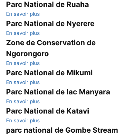
Parc National de Ruaha
En savoir plus
Parc National de Nyerere
En savoir plus
Zone de Conservation de
Ngorongoro
En savoir plus
Parc National de Mikumi
En savoir plus
Parc National de lac Manyara
En savoir plus
Parc National de Katavi
En savoir plus
parc national de Gombe Stream