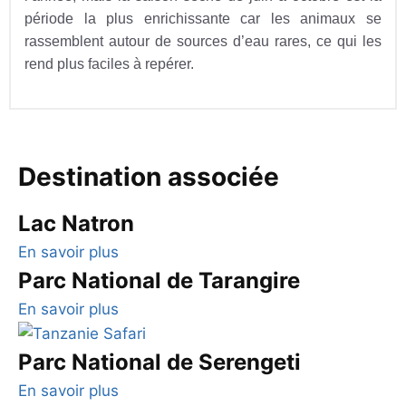
période la plus enrichissante car les animaux se
rassemblent autour de sources d’eau rares, ce qui les
rend plus faciles à repérer.
Destination associée
Lac Natron
En savoir plus
Parc National de Tarangire
En savoir plus
Parc National de Serengeti
En savoir plus