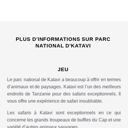
PLUS D'INFORMATIONS SUR PARC
NATIONAL D'KATAVI
JEU
Le parc national de Katavi a beaucoup à offrir en termes
d’animaux et de paysages. Katavi est l’un des meilleurs
endroits de Tanzanie pour des safaris exceptionnels. Il
vous offre une expérience de safari inoubliable.
Les safaris à Katavi sont exceptionnels en ce qui
concerne les grands troupeaux de buffles du Cap et une
variété d’autres animaux sauvages.