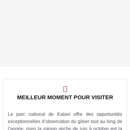
MEILLEUR MOMENT POUR VISITER
Le parc national de Katavi offre des opportunités
exceptionnelles d’observation du gibier tout au long de
l’année, mais la saison sèche de juin à octobre est la