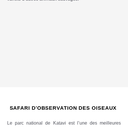
SAFARI D'OBSERVATION DES OISEAUX
Le parc national de Katavi est l’une des meilleures