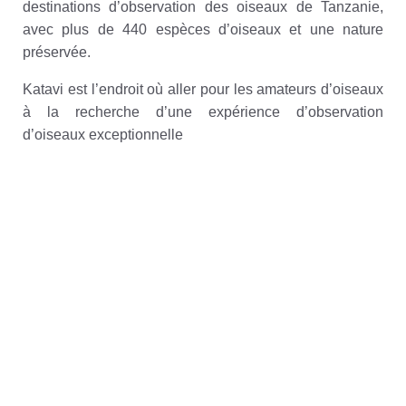
destinations d’observation des oiseaux de Tanzanie,
avec plus de 440 espèces d’oiseaux et une nature
préservée.
Katavi est l’endroit où aller pour les amateurs d’oiseaux
à la recherche d’une expérience d’observation
d’oiseaux exceptionnelle