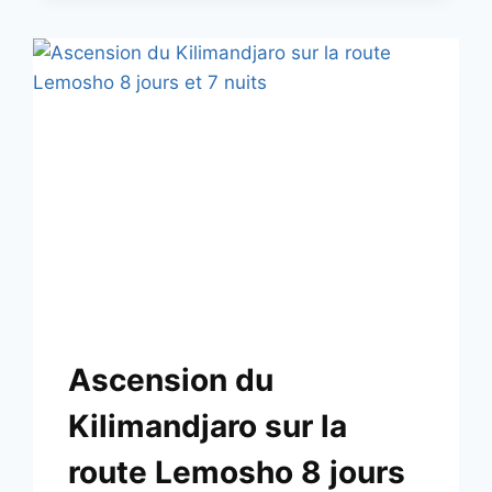
Ascension du
Kilimandjaro sur la
route Lemosho 8 jours