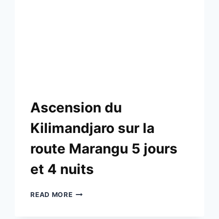
Ascension du
Kilimandjaro sur la
route Marangu 5 jours
et 4 nuits
READ MORE