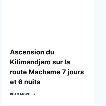
Ascension du
Kilimandjaro sur la
route Machame 7 jours
et 6 nuits
READ MORE