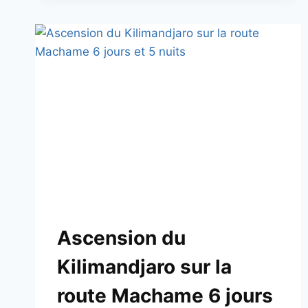
Ascension du
Kilimandjaro sur la
route Machame 6 jours