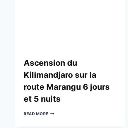
Ascension du
Kilimandjaro sur la
route Marangu 6 jours
et 5 nuits
READ MORE